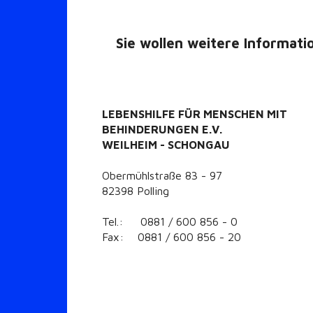
Sie wollen weitere Informati
LEBENSHILFE FÜR MENSCHEN MIT
BEHINDERUNGEN E.V.
WEILHEIM - SCHONGAU
Obermühlstraße 83 - 97
82398 Polling
Tel.: 0881 / 600 856 - 0
Fax: 0881 / 600 856 - 20