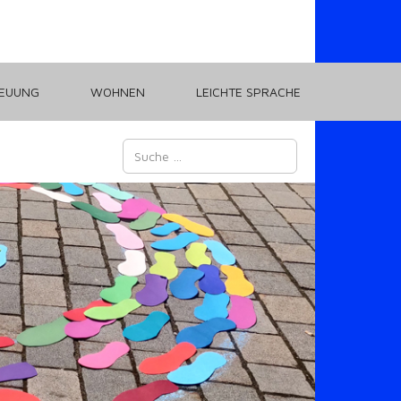
REUUNG
WOHNEN
LEICHTE SPRACHE
Suchen