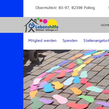
Obermühlstr. 83-97, 82398 Polling
HOM
Mitglied werden
Spenden
Stellenangebo