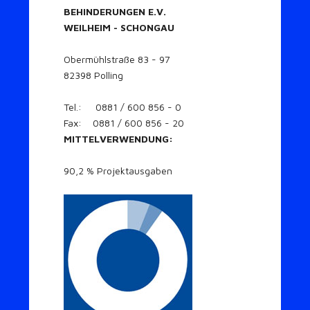
BEHINDERUNGEN E.V.
WEILHEIM - SCHONGAU
Obermühlstraße 83 - 97
82398 Polling
Tel.: 0881 / 600 856 - 0
Fax: 0881 / 600 856 - 20
MITTELVERWENDUNG:
90,2 % Projektausgaben