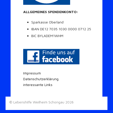
ALLGEMEINES SPENDENKONTO:
Sparkasse Oberland
IBAN DE12 7035 1030 0000 0712 25
BIC BYLADEM1WHM
Impressum
Datenschutzerklärung
interessante Links
© Lebenshilfe Weilheim Schongau 2026