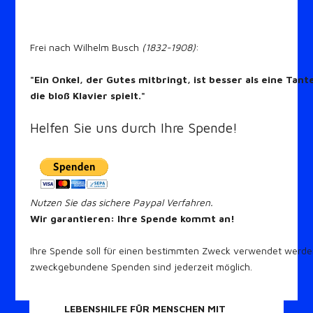
Frei nach Wilhelm Busch
(1832-1908)
:
"Ein Onkel, der Gutes mitbringt, ist besser als eine Tant
die bloß Klavier spielt."
Helfen Sie uns durch Ihre Spende!
Nutzen Sie das sichere Paypal Verfahren.
Wir garantieren: Ihre Spende kommt an!
Ihre Spende soll für einen bestimmten Zweck verwendet werd
zweckgebundene Spenden sind jederzeit möglich.
LEBENSHILFE FÜR MENSCHEN MIT