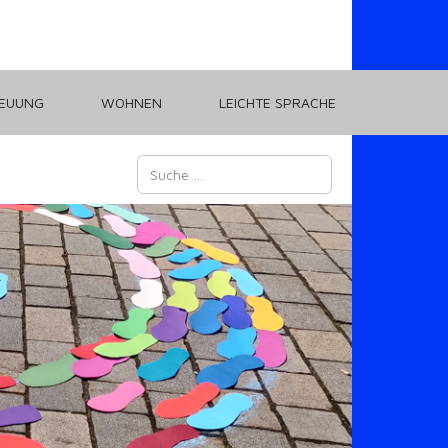
REUUNG
WOHNEN
LEICHTE SPRACHE
Suchen