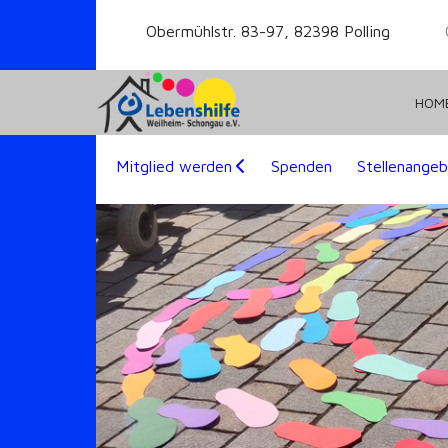
Obermühlstr. 83-97, 82398 Polling
HOM
Mitglied werden
Spenden
Stellenange