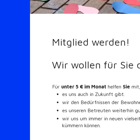
Mitglied werden!
Wir wollen für Sie
Für
unter 5 € im Monat
helfen
Sie
mit,
es uns auch in Zukunft gibt.
wir den Bedürfnissen der Bewohne
es unseren Betreuten weiterhin gu
wir uns um immer in neuen vielse
kümmern können.