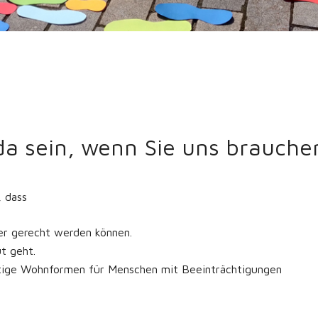
 da sein, wenn Sie uns brauche
 dass
r gerecht werden können.
t geht.
itige Wohnformen für Menschen mit Beeinträchtigungen