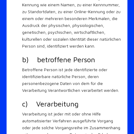
Kennung wie einem Namen, zu einer Kennnummer,
zu Standortdaten, zu einer Online-Kennung oder zu
einem oder mehreren besonderen Merkmalen, die
Ausdruck der physischen, physiologischen,
genetischen, psychischen, wirtschaftlichen,
kulturellen oder sozialen Identität dieser natürlichen
Person sind, identifiziert werden kann.
b) betroffene Person
Betroffene Person ist jede identifizierte oder
identifizierbare natürliche Person, deren
personenbezogene Daten von dem für die
Verarbeitung Verantwortlichen verarbeitet werden.
c) Verarbeitung
Verarbeitung ist jeder mit oder ohne Hilfe
automatisierter Verfahren ausgeführte Vorgang
oder jede solche Vorgangsreihe im Zusammenhang