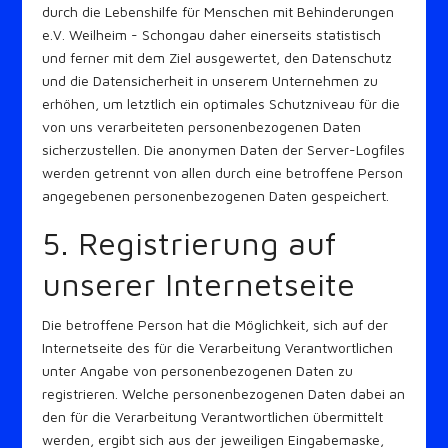
durch die Lebenshilfe für Menschen mit Behinderungen
e.V. Weilheim - Schongau daher einerseits statistisch
und ferner mit dem Ziel ausgewertet, den Datenschutz
und die Datensicherheit in unserem Unternehmen zu
erhöhen, um letztlich ein optimales Schutzniveau für die
von uns verarbeiteten personenbezogenen Daten
sicherzustellen. Die anonymen Daten der Server-Logfiles
werden getrennt von allen durch eine betroffene Person
angegebenen personenbezogenen Daten gespeichert.
5. Registrierung auf
unserer Internetseite
Die betroffene Person hat die Möglichkeit, sich auf der
Internetseite des für die Verarbeitung Verantwortlichen
unter Angabe von personenbezogenen Daten zu
registrieren. Welche personenbezogenen Daten dabei an
den für die Verarbeitung Verantwortlichen übermittelt
werden, ergibt sich aus der jeweiligen Eingabemaske,