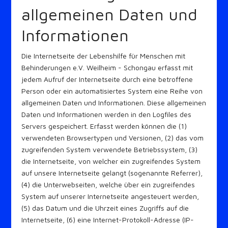
allgemeinen Daten und
Informationen
Die Internetseite der Lebenshilfe für Menschen mit
Behinderungen e.V. Weilheim - Schongau erfasst mit
jedem Aufruf der Internetseite durch eine betroffene
Person oder ein automatisiertes System eine Reihe von
allgemeinen Daten und Informationen. Diese allgemeinen
Daten und Informationen werden in den Logfiles des
Servers gespeichert. Erfasst werden können die (1)
verwendeten Browsertypen und Versionen, (2) das vom
zugreifenden System verwendete Betriebssystem, (3)
die Internetseite, von welcher ein zugreifendes System
auf unsere Internetseite gelangt (sogenannte Referrer),
(4) die Unterwebseiten, welche über ein zugreifendes
System auf unserer Internetseite angesteuert werden,
(5) das Datum und die Uhrzeit eines Zugriffs auf die
Internetseite, (6) eine Internet-Protokoll-Adresse (IP-