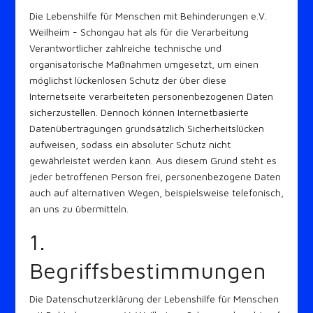
Die Lebenshilfe für Menschen mit Behinderungen e.V.
Weilheim - Schongau hat als für die Verarbeitung
Verantwortlicher zahlreiche technische und
organisatorische Maßnahmen umgesetzt, um einen
möglichst lückenlosen Schutz der über diese
Internetseite verarbeiteten personenbezogenen Daten
sicherzustellen. Dennoch können Internetbasierte
Datenübertragungen grundsätzlich Sicherheitslücken
aufweisen, sodass ein absoluter Schutz nicht
gewährleistet werden kann. Aus diesem Grund steht es
jeder betroffenen Person frei, personenbezogene Daten
auch auf alternativen Wegen, beispielsweise telefonisch,
an uns zu übermitteln.
1.
Begriffsbestimmungen
Die Datenschutzerklärung der Lebenshilfe für Menschen