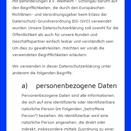
mit Behinderungen e.V. Weilheim - Schongau beruht auf
den Begrifflichkeiten, die durch den Europäischen
Richtlinien- und Verordnungsgeber beim Erlass der
Datenschutz-Grundverordnung (DS-GVO) verwendet
wurden. Unsere Datenschutzerklärung soll sowohl für die
Öffentlichkeit als auch für unsere Kunden und
Geschäftspartner einfach lesbar und verständlich sein.
Um dies zu gewährleisten, möchten wir vorab die
verwendeten Begrifflichkeiten erläutern.
Wir verwenden in dieser Datenschutzerklärung unter
anderem die folgenden Begriffe:
a) personenbezogene Daten
Personenbezogene Daten sind alle Informationen,
die sich auf eine identifizierte oder identifizierbare
natürliche Person (im Folgenden „betroffene
Person“) beziehen. Als identifizierbar wird eine
natürliche Person angesehen, die direkt oder
indirekt, insbesondere mittels Zuordnung zu einer