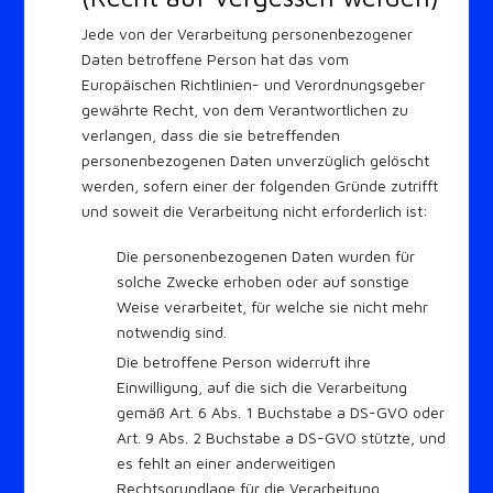
Jede von der Verarbeitung personenbezogener
Daten betroffene Person hat das vom
Europäischen Richtlinien- und Verordnungsgeber
gewährte Recht, von dem Verantwortlichen zu
verlangen, dass die sie betreffenden
personenbezogenen Daten unverzüglich gelöscht
werden, sofern einer der folgenden Gründe zutrifft
und soweit die Verarbeitung nicht erforderlich ist:
Die personenbezogenen Daten wurden für
solche Zwecke erhoben oder auf sonstige
Weise verarbeitet, für welche sie nicht mehr
notwendig sind.
Die betroffene Person widerruft ihre
Einwilligung, auf die sich die Verarbeitung
gemäß Art. 6 Abs. 1 Buchstabe a DS-GVO oder
Art. 9 Abs. 2 Buchstabe a DS-GVO stützte, und
es fehlt an einer anderweitigen
Rechtsgrundlage für die Verarbeitung.