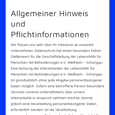
Allgemeiner Hinweis
und
Pflichtinformationen
Wir freuen uns sehr über Ihr Interesse an unserem
Unternehmen. Datenschutz hat einen besonders hohen
Stellenwert für die Geschäftsleitung der Lebenshilfe für
Menschen mit Behinderungen e.V. Weilheim - Schongau.
Eine Nutzung der Internetseiten der Lebenshilfe für
Menschen mit Behinderungen e.V. Weilheim - Schongau
ist grundsätzlich ohne jede Angabe personenbezogener
Daten möglich. Sofern eine betroffene Person besondere
Services unseres Unternehmens über unsere
Internetseite in Anspruch nehmen möchte, könnte
jedoch eine Verarbeitung personenbezogener Daten
erforderlich werden. Ist die Verarbeitung