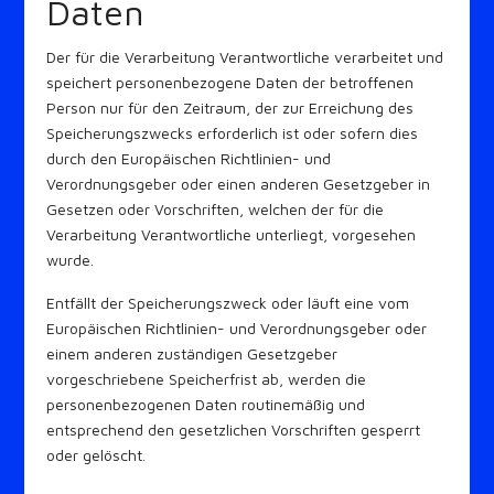
Daten
Der für die Verarbeitung Verantwortliche verarbeitet und
speichert personenbezogene Daten der betroffenen
Person nur für den Zeitraum, der zur Erreichung des
Speicherungszwecks erforderlich ist oder sofern dies
durch den Europäischen Richtlinien- und
Verordnungsgeber oder einen anderen Gesetzgeber in
Gesetzen oder Vorschriften, welchen der für die
Verarbeitung Verantwortliche unterliegt, vorgesehen
wurde.
Entfällt der Speicherungszweck oder läuft eine vom
Europäischen Richtlinien- und Verordnungsgeber oder
einem anderen zuständigen Gesetzgeber
vorgeschriebene Speicherfrist ab, werden die
personenbezogenen Daten routinemäßig und
entsprechend den gesetzlichen Vorschriften gesperrt
oder gelöscht.