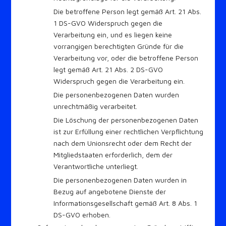
Die betroffene Person legt gemäß Art. 21 Abs.
1 DS-GVO Widerspruch gegen die
Verarbeitung ein, und es liegen keine
vorrangigen berechtigten Gründe für die
Verarbeitung vor, oder die betroffene Person
legt gemäß Art. 21 Abs. 2 DS-GVO
Widerspruch gegen die Verarbeitung ein.
Die personenbezogenen Daten wurden
unrechtmäßig verarbeitet.
Die Löschung der personenbezogenen Daten
ist zur Erfüllung einer rechtlichen Verpflichtung
nach dem Unionsrecht oder dem Recht der
Mitgliedstaaten erforderlich, dem der
Verantwortliche unterliegt.
Die personenbezogenen Daten wurden in
Bezug auf angebotene Dienste der
Informationsgesellschaft gemäß Art. 8 Abs. 1
DS-GVO erhoben.