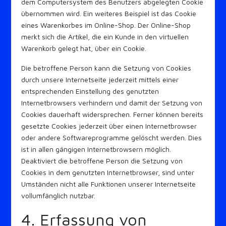
dem Computersystem des Benutzers abgelegten Cookie
übernommen wird. Ein weiteres Beispiel ist das Cookie
eines Warenkorbes im Online-Shop. Der Online-Shop
merkt sich die Artikel, die ein Kunde in den virtuellen
Warenkorb gelegt hat, über ein Cookie.
Die betroffene Person kann die Setzung von Cookies
durch unsere Internetseite jederzeit mittels einer
entsprechenden Einstellung des genutzten
Internetbrowsers verhindern und damit der Setzung von
Cookies dauerhaft widersprechen. Ferner können bereits
gesetzte Cookies jederzeit über einen Internetbrowser
oder andere Softwareprogramme gelöscht werden. Dies
ist in allen gängigen Internetbrowsern möglich.
Deaktiviert die betroffene Person die Setzung von
Cookies in dem genutzten Internetbrowser, sind unter
Umständen nicht alle Funktionen unserer Internetseite
vollumfänglich nutzbar.
4. Erfassung von