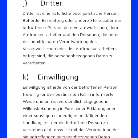
j) Dritter
Dritter ist eine natürliche oder juristische Person,
Behörde, Einrichtung oder andere Stelle außer der
betroffenen Person, dem Verantwortlichen, dem
Auftragsverarbeiter und den Personen, die unter
der unmittelbaren Verantwortung des
Verantwortlichen oder des Auftragsverarbeiters
befugt sind, die personenbezogenen Daten zu
verarbeiten.
k) Einwilligung
Einwilligung ist jede von der betroffenen Person
freiwillig für den bestimmten Fall in informierter
Weise und unmissverständlich abgegebene
Willensbekundung in Form einer Erklärung oder
einer sonstigen eindeutigen bestätigenden
Handlung, mit der die betroffene Person zu
verstehen gibt, dass sie mit der Verarbeitung der
sie betreffenden personenbezogenen Daten