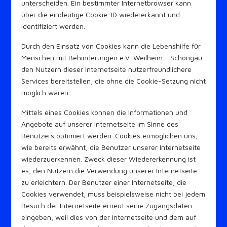
unterscheiden. Ein bestimmter Internetbrowser kann
über die eindeutige Cookie-ID wiedererkannt und
identifiziert werden.
Durch den Einsatz von Cookies kann die Lebenshilfe für
Menschen mit Behinderungen e.V. Weilheim - Schongau
den Nutzern dieser Internetseite nutzerfreundlichere
Services bereitstellen, die ohne die Cookie-Setzung nicht
möglich wären.
Mittels eines Cookies können die Informationen und
Angebote auf unserer Internetseite im Sinne des
Benutzers optimiert werden. Cookies ermöglichen uns,
wie bereits erwähnt, die Benutzer unserer Internetseite
wiederzuerkennen. Zweck dieser Wiedererkennung ist
es, den Nutzern die Verwendung unserer Internetseite
zu erleichtern. Der Benutzer einer Internetseite, die
Cookies verwendet, muss beispielsweise nicht bei jedem
Besuch der Internetseite erneut seine Zugangsdaten
eingeben, weil dies von der Internetseite und dem auf