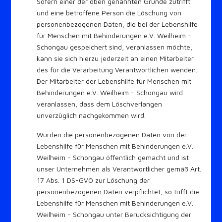
Sofern einer der oben genannten Gründe zutrifft
und eine betroffene Person die Löschung von
personenbezogenen Daten, die bei der Lebenshilfe
für Menschen mit Behinderungen e.V. Weilheim -
Schongau gespeichert sind, veranlassen möchte,
kann sie sich hierzu jederzeit an einen Mitarbeiter
des für die Verarbeitung Verantwortlichen wenden.
Der Mitarbeiter der Lebenshilfe für Menschen mit
Behinderungen e.V. Weilheim - Schongau wird
veranlassen, dass dem Löschverlangen
unverzüglich nachgekommen wird.
Wurden die personenbezogenen Daten von der
Lebenshilfe für Menschen mit Behinderungen e.V.
Weilheim - Schongau öffentlich gemacht und ist
unser Unternehmen als Verantwortlicher gemäß Art.
17 Abs. 1 DS-GVO zur Löschung der
personenbezogenen Daten verpflichtet, so trifft die
Lebenshilfe für Menschen mit Behinderungen e.V.
Weilheim - Schongau unter Berücksichtigung der