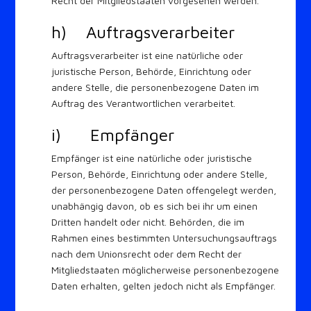
Recht der Mitgliedstaaten vorgesehen werden.
h) Auftragsverarbeiter
Auftragsverarbeiter ist eine natürliche oder
juristische Person, Behörde, Einrichtung oder
andere Stelle, die personenbezogene Daten im
Auftrag des Verantwortlichen verarbeitet.
i) Empfänger
Empfänger ist eine natürliche oder juristische
Person, Behörde, Einrichtung oder andere Stelle,
der personenbezogene Daten offengelegt werden,
unabhängig davon, ob es sich bei ihr um einen
Dritten handelt oder nicht. Behörden, die im
Rahmen eines bestimmten Untersuchungsauftrags
nach dem Unionsrecht oder dem Recht der
Mitgliedstaaten möglicherweise personenbezogene
Daten erhalten, gelten jedoch nicht als Empfänger.