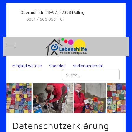
Obermühlstr. 83-97, 82398 Polling
0881 / 600 856 - 0
Mobile Menu Toggle
Mitglied werden
Spenden
Stellenangebote
Suchen
Datenschutzerklärung