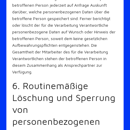
betroffenen Person jederzeit auf Anfrage Auskunft
darüber, welche personenbezogenen Daten über die
betroffene Person gespeichert sind. Ferner berichtigt
oder löscht der für die Verarbeitung Verantwortliche
personenbezogene Daten auf Wunsch oder Hinweis der
betroffenen Person, soweit dem keine gesetzlichen
Aufbewahrungspflichten entgegenstehen. Die
Gesamtheit der Mitarbeiter des für die Verarbeitung
Verantwortlichen stehen der betroffenen Person in
diesem Zusammenhang als Ansprechpartner zur
Verfügung.
6. Routinemäßige
Löschung und Sperrung
von
personenbezogenen