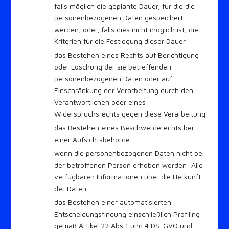
falls möglich die geplante Dauer, für die die
personenbezogenen Daten gespeichert
werden, oder, falls dies nicht möglich ist, die
Kriterien für die Festlegung dieser Dauer
das Bestehen eines Rechts auf Berichtigung
oder Löschung der sie betreffenden
personenbezogenen Daten oder auf
Einschränkung der Verarbeitung durch den
Verantwortlichen oder eines
Widerspruchsrechts gegen diese Verarbeitung
das Bestehen eines Beschwerderechts bei
einer Aufsichtsbehörde
wenn die personenbezogenen Daten nicht bei
der betroffenen Person erhoben werden: Alle
verfügbaren Informationen über die Herkunft
der Daten
das Bestehen einer automatisierten
Entscheidungsfindung einschließlich Profiling
gemäß Artikel 22 Abs.1 und 4 DS-GVO und —