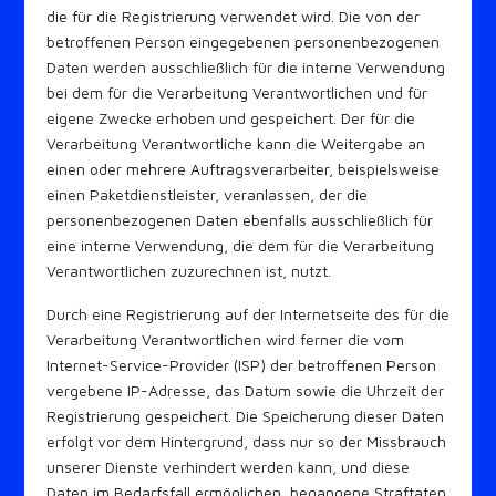
die für die Registrierung verwendet wird. Die von der
betroffenen Person eingegebenen personenbezogenen
Daten werden ausschließlich für die interne Verwendung
bei dem für die Verarbeitung Verantwortlichen und für
eigene Zwecke erhoben und gespeichert. Der für die
Verarbeitung Verantwortliche kann die Weitergabe an
einen oder mehrere Auftragsverarbeiter, beispielsweise
einen Paketdienstleister, veranlassen, der die
personenbezogenen Daten ebenfalls ausschließlich für
eine interne Verwendung, die dem für die Verarbeitung
Verantwortlichen zuzurechnen ist, nutzt.
Durch eine Registrierung auf der Internetseite des für die
Verarbeitung Verantwortlichen wird ferner die vom
Internet-Service-Provider (ISP) der betroffenen Person
vergebene IP-Adresse, das Datum sowie die Uhrzeit der
Registrierung gespeichert. Die Speicherung dieser Daten
erfolgt vor dem Hintergrund, dass nur so der Missbrauch
unserer Dienste verhindert werden kann, und diese
Daten im Bedarfsfall ermöglichen, begangene Straftaten