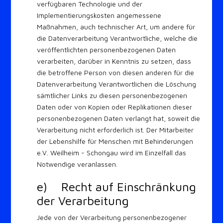
verfügbaren Technologie und der
Implementierungskosten angemessene
Maßnahmen, auch technischer Art, um andere für
die Datenverarbeitung Verantwortliche, welche die
veröffentlichten personenbezogenen Daten
verarbeiten, darüber in Kenntnis zu setzen, dass
die betroffene Person von diesen anderen für die
Datenverarbeitung Verantwortlichen die Löschung
sämtlicher Links zu diesen personenbezogenen
Daten oder von Kopien oder Replikationen dieser
personenbezogenen Daten verlangt hat, soweit die
Verarbeitung nicht erforderlich ist. Der Mitarbeiter
der Lebenshilfe für Menschen mit Behinderungen
e.V. Weilheim - Schongau wird im Einzelfall das
Notwendige veranlassen.
e) Recht auf Einschränkung
der Verarbeitung
Jede von der Verarbeitung personenbezogener