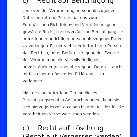
Jede von der Verarbeitung personenbezogener
Daten betroffene Person hat das vom
Europäischen Richtlinien- und Verordnungsgeber
gewährte Recht, die unverzügliche Berichtigung sie
betreffender unrichtiger personenbezogener Daten
zu verlangen. Ferner steht der betroffenen Person
das Recht zu, unter Berücksichtigung der Zwecke
der Verarbeitung, die Vervollständigung
unvollständiger personenbezogener Daten — auch
mittels einer ergänzenden Erklärung — zu
verlangen.
Möchte eine betroffene Person dieses
Berichtigungsrecht in Anspruch nehmen, kann sie
sich hierzu jederzeit an einen Mitarbeiter des für die
Verarbeitung Verantwortlichen wenden.
d) Recht auf Löschung
(Recht auf Vergessen werden)