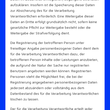
aufzuklären. Insofern ist die Speicherung dieser Daten
zur Absicherung des für die Verarbeitung
Verantwortlichen erforderlich. Eine Weitergabe dieser
Daten an Dritte erfolgt grundsätzlich nicht, sofern keine
gesetzliche Pflicht zur Weitergabe besteht oder die
Weitergabe der Strafverfolgung dient.
Die Registrierung der betroffenen Person unter
freiwilliger Angabe personenbezogener Daten dient dem
für die Verarbeitung Verantwortlichen dazu, der
betroffenen Person Inhalte oder Leistungen anzubieten,
die aufgrund der Natur der Sache nur registrierten
Benutzern angeboten werden können. Registrierten
Personen steht die Möglichkeit frei, die bei der
Registrierung angegebenen personenbezogenen Daten
jederzeit abzuändern oder vollständig aus dem
Datenbestand des für die Verarbeitung Verantwortlichen
löschen zu lassen.
Der für die Verarbeitung Verantwortliche erteilt jeder