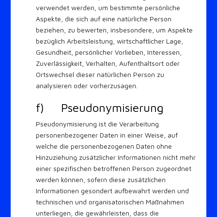
verwendet werden, um bestimmte persönliche
Aspekte, die sich auf eine natürliche Person
beziehen, zu bewerten, insbesondere, um Aspekte
bezüglich Arbeitsleistung, wirtschaftlicher Lage,
Gesundheit, persönlicher Vorlieben, Interessen,
Zuverlässigkeit, Verhalten, Aufenthaltsort oder
Ortswechsel dieser natürlichen Person zu
analysieren oder vorherzusagen.
f) Pseudonymisierung
Pseudonymisierung ist die Verarbeitung
personenbezogener Daten in einer Weise, auf
welche die personenbezogenen Daten ohne
Hinzuziehung zusätzlicher Informationen nicht mehr
einer spezifischen betroffenen Person zugeordnet
werden können, sofern diese zusätzlichen
Informationen gesondert aufbewahrt werden und
technischen und organisatorischen Maßnahmen
unterliegen, die gewährleisten, dass die