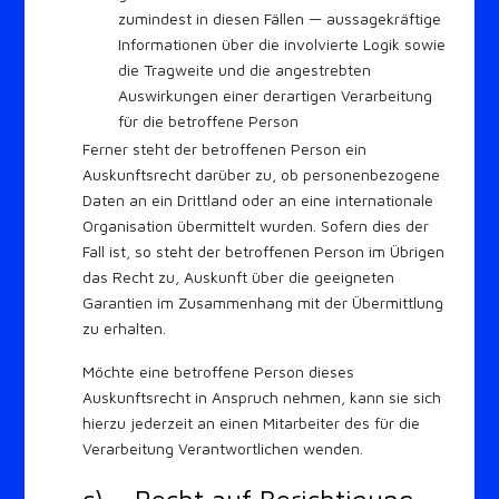
zumindest in diesen Fällen — aussagekräftige
Informationen über die involvierte Logik sowie
die Tragweite und die angestrebten
Auswirkungen einer derartigen Verarbeitung
für die betroffene Person
Ferner steht der betroffenen Person ein
Auskunftsrecht darüber zu, ob personenbezogene
Daten an ein Drittland oder an eine internationale
Organisation übermittelt wurden. Sofern dies der
Fall ist, so steht der betroffenen Person im Übrigen
das Recht zu, Auskunft über die geeigneten
Garantien im Zusammenhang mit der Übermittlung
zu erhalten.
Möchte eine betroffene Person dieses
Auskunftsrecht in Anspruch nehmen, kann sie sich
hierzu jederzeit an einen Mitarbeiter des für die
Verarbeitung Verantwortlichen wenden.
c) Recht auf Berichtigung