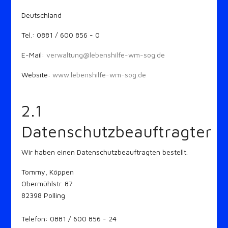
Deutschland
Tel.: 0881 / 600 856 - 0
E-Mail:
verwaltung@lebenshilfe-wm-sog.de
Website:
www.lebenshilfe-wm-sog.de
2.1
Datenschutzbeauftragter
Wir haben einen Datenschutzbeauftragten bestellt.
Tommy, Köppen
Obermühlstr. 87
82398 Polling
Telefon: 0881 / 600 856 - 24