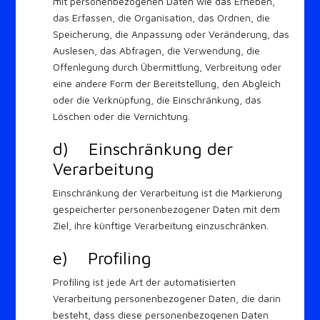
mit personenbezogenen Daten wie das Erheben,
das Erfassen, die Organisation, das Ordnen, die
Speicherung, die Anpassung oder Veränderung, das
Auslesen, das Abfragen, die Verwendung, die
Offenlegung durch Übermittlung, Verbreitung oder
eine andere Form der Bereitstellung, den Abgleich
oder die Verknüpfung, die Einschränkung, das
Löschen oder die Vernichtung.
d) Einschränkung der
Verarbeitung
Einschränkung der Verarbeitung ist die Markierung
gespeicherter personenbezogener Daten mit dem
Ziel, ihre künftige Verarbeitung einzuschränken.
e) Profiling
Profiling ist jede Art der automatisierten
Verarbeitung personenbezogener Daten, die darin
besteht, dass diese personenbezogenen Daten