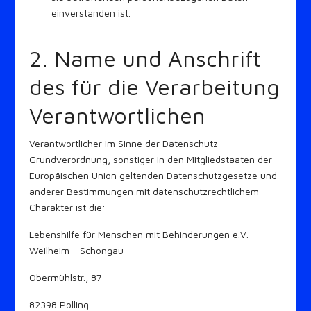
einverstanden ist.
2. Name und Anschrift
des für die Verarbeitung
Verantwortlichen
Verantwortlicher im Sinne der Datenschutz-
Grundverordnung, sonstiger in den Mitgliedstaaten der
Europäischen Union geltenden Datenschutzgesetze und
anderer Bestimmungen mit datenschutzrechtlichem
Charakter ist die:
Lebenshilfe für Menschen mit Behinderungen e.V.
Weilheim - Schongau
Obermühlstr., 87
82398 Polling