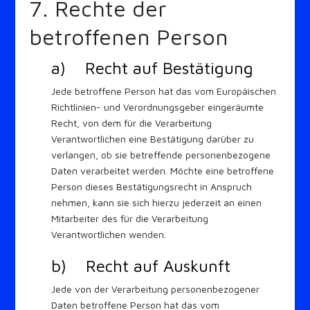
7. Rechte der
betroffenen Person
a) Recht auf Bestätigung
Jede betroffene Person hat das vom Europäischen
Richtlinien- und Verordnungsgeber eingeräumte
Recht, von dem für die Verarbeitung
Verantwortlichen eine Bestätigung darüber zu
verlangen, ob sie betreffende personenbezogene
Daten verarbeitet werden. Möchte eine betroffene
Person dieses Bestätigungsrecht in Anspruch
nehmen, kann sie sich hierzu jederzeit an einen
Mitarbeiter des für die Verarbeitung
Verantwortlichen wenden.
b) Recht auf Auskunft
Jede von der Verarbeitung personenbezogener
Daten betroffene Person hat das vom