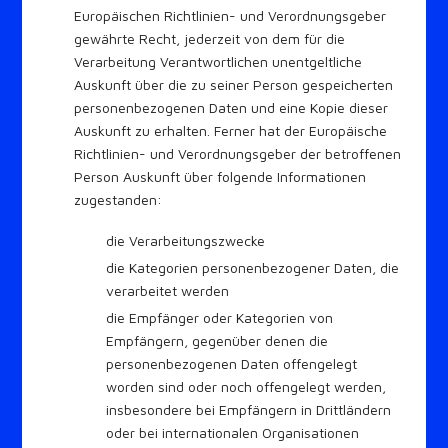
Europäischen Richtlinien- und Verordnungsgeber
gewährte Recht, jederzeit von dem für die
Verarbeitung Verantwortlichen unentgeltliche
Auskunft über die zu seiner Person gespeicherten
personenbezogenen Daten und eine Kopie dieser
Auskunft zu erhalten. Ferner hat der Europäische
Richtlinien- und Verordnungsgeber der betroffenen
Person Auskunft über folgende Informationen
zugestanden:
die Verarbeitungszwecke
die Kategorien personenbezogener Daten, die
verarbeitet werden
die Empfänger oder Kategorien von
Empfängern, gegenüber denen die
personenbezogenen Daten offengelegt
worden sind oder noch offengelegt werden,
insbesondere bei Empfängern in Drittländern
oder bei internationalen Organisationen