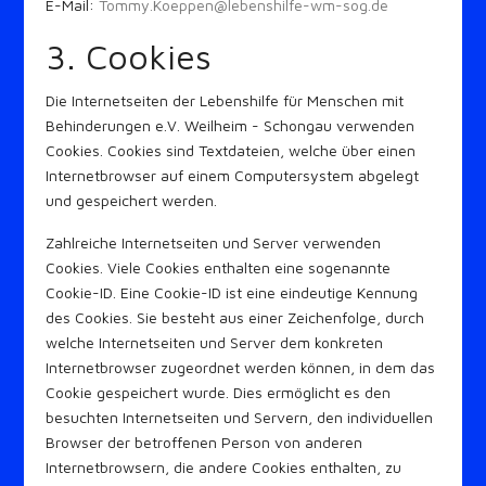
E-Mail:
Tommy.Koeppen@lebenshilfe-wm-sog.de
3. Cookies
Die Internetseiten der Lebenshilfe für Menschen mit
Behinderungen e.V. Weilheim - Schongau verwenden
Cookies. Cookies sind Textdateien, welche über einen
Internetbrowser auf einem Computersystem abgelegt
und gespeichert werden.
Zahlreiche Internetseiten und Server verwenden
Cookies. Viele Cookies enthalten eine sogenannte
Cookie-ID. Eine Cookie-ID ist eine eindeutige Kennung
des Cookies. Sie besteht aus einer Zeichenfolge, durch
welche Internetseiten und Server dem konkreten
Internetbrowser zugeordnet werden können, in dem das
Cookie gespeichert wurde. Dies ermöglicht es den
besuchten Internetseiten und Servern, den individuellen
Browser der betroffenen Person von anderen
Internetbrowsern, die andere Cookies enthalten, zu