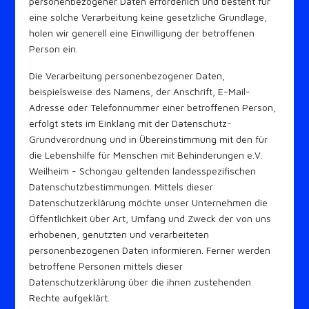
personenbezogener Daten erforderlich und besteht für
eine solche Verarbeitung keine gesetzliche Grundlage,
holen wir generell eine Einwilligung der betroffenen
Person ein.
Die Verarbeitung personenbezogener Daten,
beispielsweise des Namens, der Anschrift, E-Mail-
Adresse oder Telefonnummer einer betroffenen Person,
erfolgt stets im Einklang mit der Datenschutz-
Grundverordnung und in Übereinstimmung mit den für
die Lebenshilfe für Menschen mit Behinderungen e.V.
Weilheim - Schongau geltenden landesspezifischen
Datenschutzbestimmungen. Mittels dieser
Datenschutzerklärung möchte unser Unternehmen die
Öffentlichkeit über Art, Umfang und Zweck der von uns
erhobenen, genutzten und verarbeiteten
personenbezogenen Daten informieren. Ferner werden
betroffene Personen mittels dieser
Datenschutzerklärung über die ihnen zustehenden
Rechte aufgeklärt.