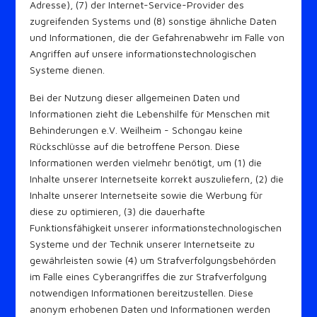
Adresse), (7) der Internet-Service-Provider des
zugreifenden Systems und (8) sonstige ähnliche Daten
und Informationen, die der Gefahrenabwehr im Falle von
Angriffen auf unsere informationstechnologischen
Systeme dienen.
Bei der Nutzung dieser allgemeinen Daten und
Informationen zieht die Lebenshilfe für Menschen mit
Behinderungen e.V. Weilheim - Schongau keine
Rückschlüsse auf die betroffene Person. Diese
Informationen werden vielmehr benötigt, um (1) die
Inhalte unserer Internetseite korrekt auszuliefern, (2) die
Inhalte unserer Internetseite sowie die Werbung für
diese zu optimieren, (3) die dauerhafte
Funktionsfähigkeit unserer informationstechnologischen
Systeme und der Technik unserer Internetseite zu
gewährleisten sowie (4) um Strafverfolgungsbehörden
im Falle eines Cyberangriffes die zur Strafverfolgung
notwendigen Informationen bereitzustellen. Diese
anonym erhobenen Daten und Informationen werden