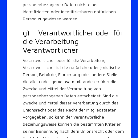
personenbezogenen Daten nicht einer
identifizierten oder identifizierbaren natürlichen
Person zugewiesen werden.
g) Verantwortlicher oder für
die Verarbeitung
Verantwortlicher
Verantwortlicher oder für die Verarbeitung
Verantwortlicher ist die natürliche oder juristische
Person, Behörde, Einrichtung oder andere Stelle,
die allein oder gemeinsam mit anderen über die
Zwecke und Mittel der Verarbeitung von
personenbezogenen Daten entscheidet. Sind die
Zwecke und Mittel dieser Verarbeitung durch das
Unionsrecht oder das Recht der Mitgliedstaaten
vorgegeben, so kann der Verantwortliche
beziehungsweise können die bestimmten Kriterien
seiner Benennung nach dem Unionsrecht oder dem