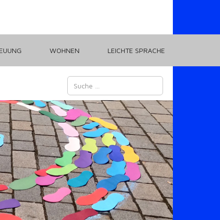
REUUNG
WOHNEN
LEICHTE SPRACHE
Suchen