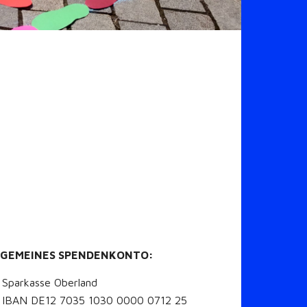
LGEMEINES SPENDENKONTO:
Sparkasse Oberland
IBAN DE12 7035 1030 0000 0712 25