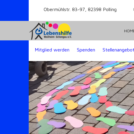
Obermühlstr. 83-97, 82398 Polling
HOM
Mitglied werden
Spenden
Stellenangebo