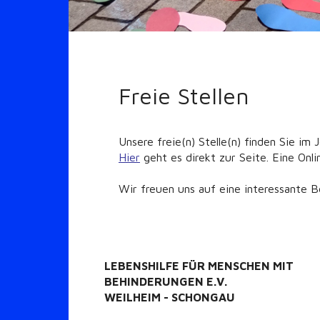
Freie Stellen
Unsere freie(n) Stelle(n) finden Sie im
Hier
geht es direkt zur Seite. Eine Onl
Wir freuen uns auf eine interessante 
LEBENSHILFE FÜR MENSCHEN MIT
BEHINDERUNGEN E.V.
WEILHEIM - SCHONGAU